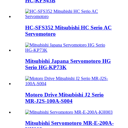
HC-KFS43B
HC-SFS352 Mitsubishi HC Serio AC
Servomotoro
Mitsubishi Japana Servomotoro HG
Serio HG-KP73K
Motoro Drive Mitsubishi J2 Serio
MR-J2S-100A-S004
Mitsubishi Servomotoro MR-E-200A-