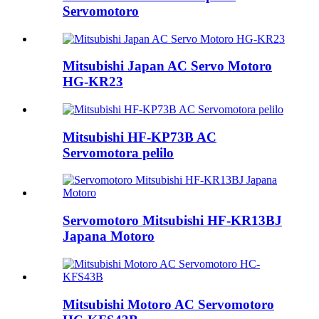
Servomotoro
Mitsubishi Japan AC Servo Motoro
HG-KR23
Mitsubishi HF-KP73B AC
Servomotora pelilo
Servomotoro Mitsubishi HF-KR13BJ
Japana Motoro
Mitsubishi Motoro AC Servomotoro