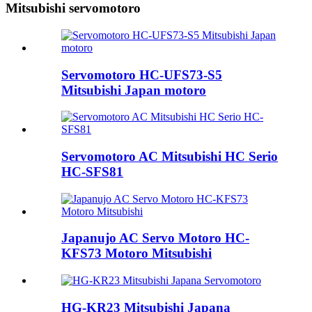
Mitsubishi servomotoro
Servomotoro HC-UFS73-S5
Mitsubishi Japan motoro
Servomotoro AC Mitsubishi HC Serio
HC-SFS81
Japanujo AC Servo Motoro HC-
KFS73 Motoro Mitsubishi
HG-KR23 Mitsubishi Japana