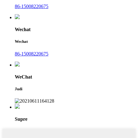
86-15008220675
Wechat
Wechat
86-15008220675
WeChat
Judi
Supre