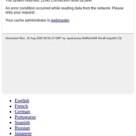
English
French
German
Portuguese
Spanish
Russian
Japanese