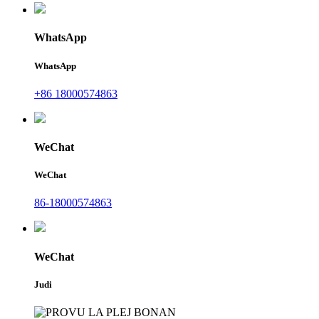
WhatsApp
WhatsApp
+86 18000574863
WeChat
WeChat
86-18000574863
WeChat
Judi