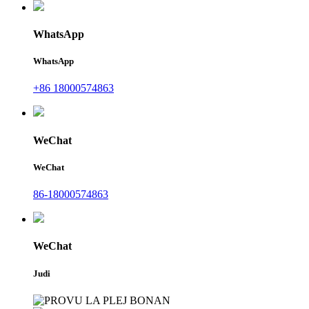
WhatsApp
WhatsApp
+86 18000574863
WeChat
WeChat
86-18000574863
WeChat
Judi