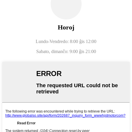
Horoj
Lundo-Vendredo: 8:00 ĝis 12:00
Sabato, dimanĉo: 9:00 ĝis 21:00