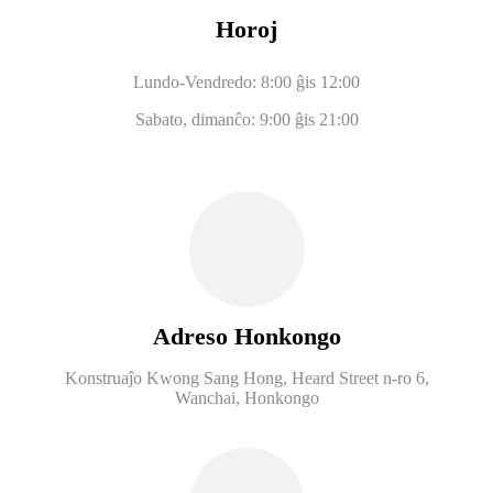
Horoj
Lundo-Vendredo: 8:00 ĝis 12:00
Sabato, dimanĉo: 9:00 ĝis 21:00
Adreso Honkongo
Konstruaĵo Kwong Sang Hong, Heard Street n-ro 6,
Wanchai, Honkongo