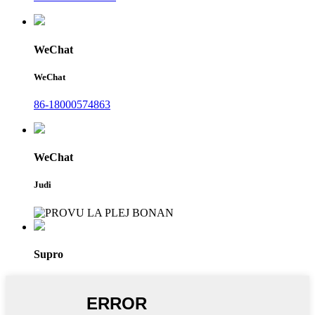
WeChat
WeChat
86-18000574863
WeChat
Judi
Supro