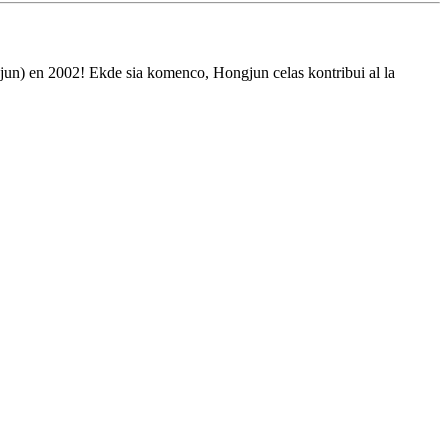
jun) en 2002! Ekde sia komenco, Hongjun celas kontribui al la