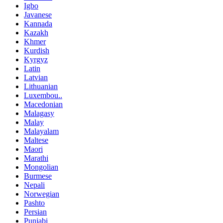
Igbo
Javanese
Kannada
Kazakh
Khmer
Kurdish
Kyrgyz
Latin
Latvian
Lithuanian
Luxembou..
Macedonian
Malagasy
Malay
Malayalam
Maltese
Maori
Marathi
Mongolian
Burmese
Nepali
Norwegian
Pashto
Persian
Punjabi