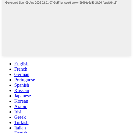
English
French
German
Portuguese
Spanish
Russian
Japanese
Korean
Arabic
Irish
Greek
Turkish
Italian