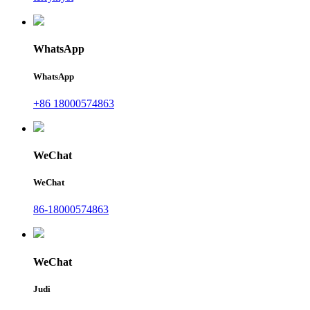
WhatsApp
WhatsApp
+86 18000574863
WeChat
WeChat
86-18000574863
WeChat
Judi