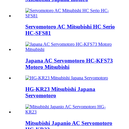
Servomotoro AC Mitsubishi HC Serio
HC-SFS81
Japana AC Servomotoro HC-KFS73
Motoro Mitsubishi
HG-KR23 Mitsubishi Japana
Servomotoro
Mitsubishi Japanio AC Servomotoro