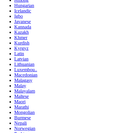
Hmong
Hungarian
Icelandic
Igbo
Javanese
Kannada
Kazakh
Khmer
Kurdish
Kyrgyz
Latin
Latvian
Lithuanian
Luxembou..
Macedonian
Malagasy
Malay
Malayalam
Maltese
Maori
Marathi
Mongolian
Burmese
Nepali
Norwegian