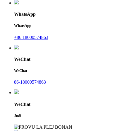
WhatsApp
WhatsApp
+86 18000574863
WeChat
WeChat
86-18000574863
WeChat
Judi