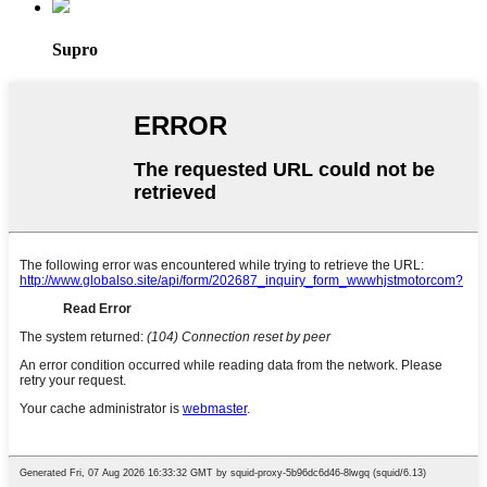
Supro