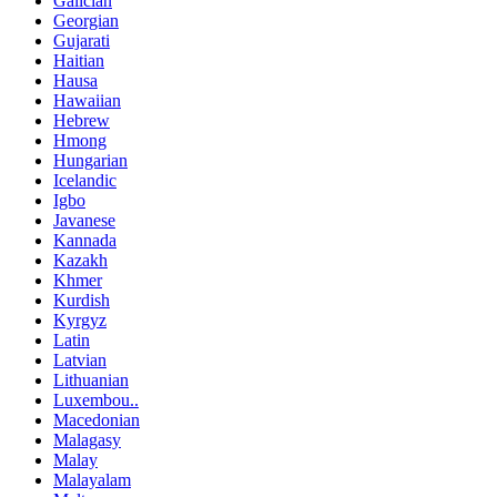
Galician
Georgian
Gujarati
Haitian
Hausa
Hawaiian
Hebrew
Hmong
Hungarian
Icelandic
Igbo
Javanese
Kannada
Kazakh
Khmer
Kurdish
Kyrgyz
Latin
Latvian
Lithuanian
Luxembou..
Macedonian
Malagasy
Malay
Malayalam