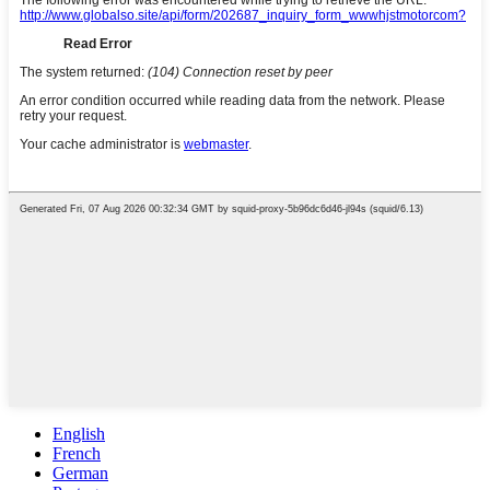
English
French
German