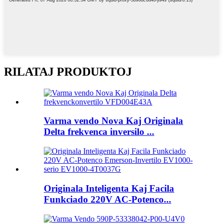
RILATAJ PRODUKTOJ
Varma vendo Nova Kaj Originala
Delta frekvenca inversilo ...
Originala Inteligenta Kaj Facila
Funkciado 220V AC-Potenco...