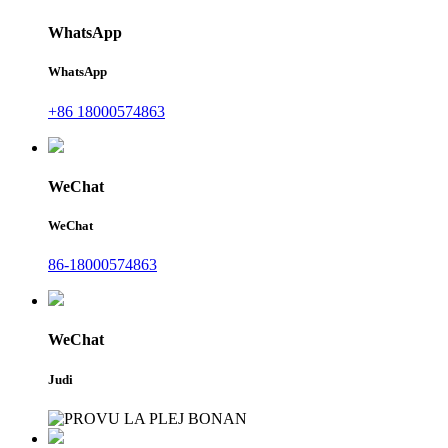
WhatsApp
WhatsApp
+86 18000574863
WeChat
WeChat
86-18000574863
WeChat
Judi