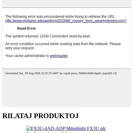
RILATAJ PRODUKTOJ