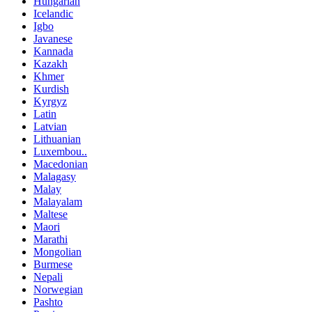
Hungarian
Icelandic
Igbo
Javanese
Kannada
Kazakh
Khmer
Kurdish
Kyrgyz
Latin
Latvian
Lithuanian
Luxembou..
Macedonian
Malagasy
Malay
Malayalam
Maltese
Maori
Marathi
Mongolian
Burmese
Nepali
Norwegian
Pashto