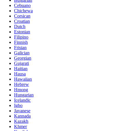
Bulgarian
Cebuano
Chichewa
Corsican
Croatian
Dutch
Estonian
Filipino
Finnish
Frisian
Galician
Georgian
Gujarati
Haitian
Hausa
Hawaiian
Hebrew
Hmong
Hungarian
Icelandic
Igbo
Javanese
Kannada
Kazakh
Khmer