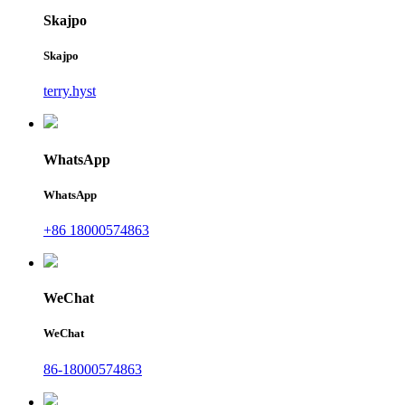
Skajpo
Skajpo
terry.hyst
WhatsApp
WhatsApp
+86 18000574863
WeChat
WeChat
86-18000574863