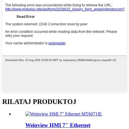
RILATAJ PRODUKTOJ
Weinview HMI 7″ Ethernet