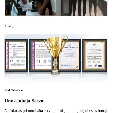
Atestoj
Kial Elekti Nin
Unu-Halteja Servo
Ni fokusas pri unu-halta servo por niaj klientoj kaj ni estas bonaj