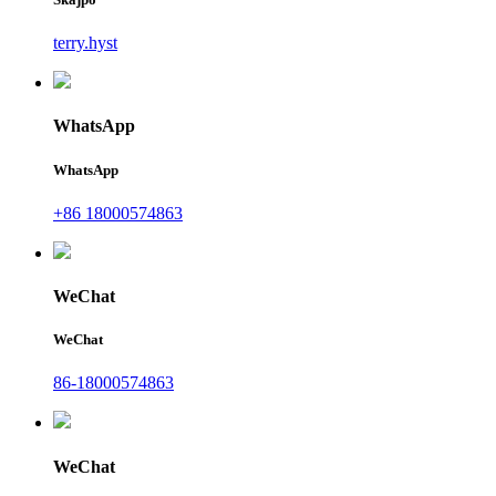
terry.hyst
WhatsApp
WhatsApp
+86 18000574863
WeChat
WeChat
86-18000574863
WeChat