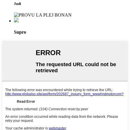
Judi
Supro