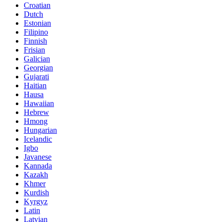
Croatian
Dutch
Estonian
Filipino
Finnish
Frisian
Galician
Georgian
Gujarati
Haitian
Hausa
Hawaiian
Hebrew
Hmong
Hungarian
Icelandic
Igbo
Javanese
Kannada
Kazakh
Khmer
Kurdish
Kyrgyz
Latin
Latvian