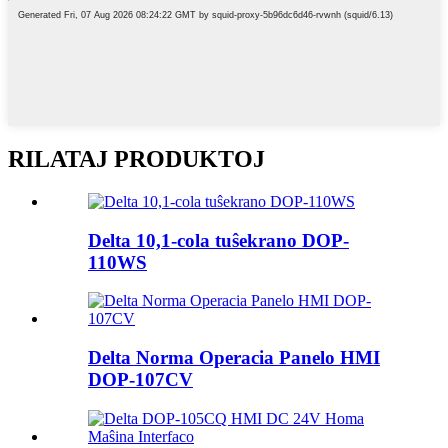
RILATAJ PRODUKTOJ
Delta 10,1-cola tuŝekrano DOP-
110WS
Delta Norma Operacia Panelo HMI
DOP-107CV