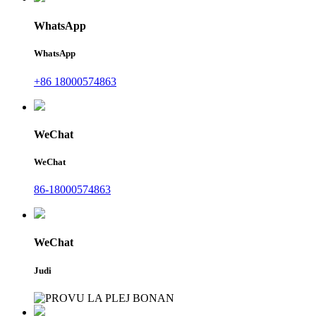
WhatsApp
WhatsApp
+86 18000574863
WeChat
WeChat
86-18000574863
WeChat
Judi