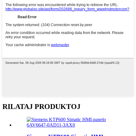
RILATAJ PRODUKTOJ