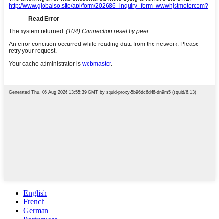
English
French
German