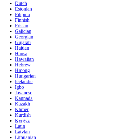
Dutch
Estonian
Filipino
Finnish
Frisian
Galician
Georgian
Gujarati
Haitian
Hausa
Hawaiian
Hebrew
Hmong
Hungarian
Icelandic
Igbo
Javanese
Kannada
Kazakh
Khmer
Kurdish
Kyrgyz
Latin
Latvian
Lithuanian