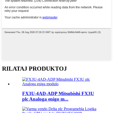
RILATAJ PRODUKTOJ
FX3U-4AD-ADP Mitsubishi FX3U
plc Analoga enigo m...