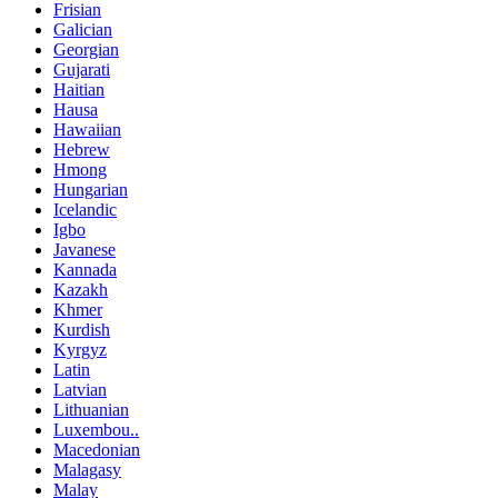
Frisian
Galician
Georgian
Gujarati
Haitian
Hausa
Hawaiian
Hebrew
Hmong
Hungarian
Icelandic
Igbo
Javanese
Kannada
Kazakh
Khmer
Kurdish
Kyrgyz
Latin
Latvian
Lithuanian
Luxembou..
Macedonian
Malagasy
Malay