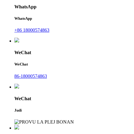
WhatsApp
WhatsApp
+86 18000574863
WeChat
WeChat
86-18000574863
WeChat
Judi