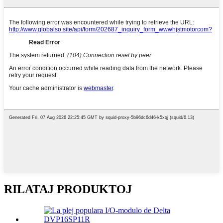
RILATAJ PRODUKTOJ