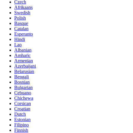
Czech
Afrikaans
Swedish
Polish
Basque
Catalan
Esperanto
Hindi
Lao
Albanian
Amharic
Armenian
Azerbaijani
Belarusian
Bengali
Bosnian
Bulgarian
Cebuano
Chichewa
Corsican
Croatian
Dutch
Estonian
Filipino
Finnish