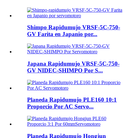
Shimpo Rapidumujo VRSF-5C-750-
GV Farita en Japanio por...
Japana Rapidumujo VRSF-5C-750-
GV NIDEC-SHIMPO Por S...
Planeda Rapidumujo PLE160 10:1
Proporcio Por AC Servo...
Planeda Rapidumujo Hongjun