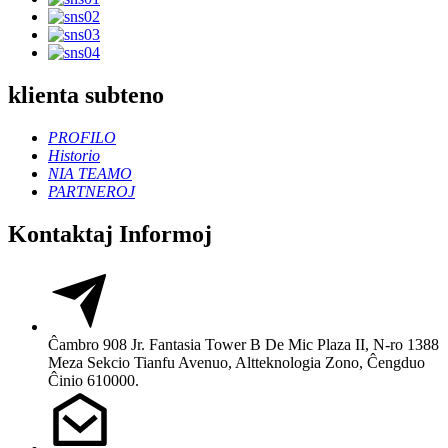
klienta subteno
PROFILO
Historio
NIA TEAMO
PARTNEROJ
Kontaktaj Informoj
Ĉambro 908 Jr. Fantasia Tower B De Mic Plaza II, N-ro 1388
Meza Sekcio Tianfu Avenuo, Altteknologia Zono, Ĉengduo
Ĉinio 610000.