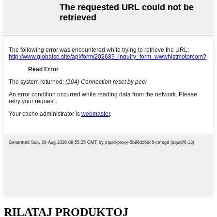
RILATAJ PRODUKTOJ