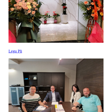
Legu Pli