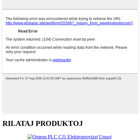
RILATAJ PRODUKTOJ