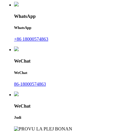
WhatsApp
WhatsApp
+86 18000574863
WeChat
WeChat
86-18000574863
WeChat
Judi