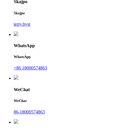
Skajpo
Skajpo
terry.hyst
WhatsApp
WhatsApp
+86 18000574863
WeChat
WeChat
86-18000574863