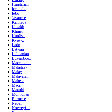
Hungarian
Icelandic
Igbo
Javanese
Kannada
Kazakh
Khmer
Kurdish
Kyrgyz
Latin
Latvian
Lithuanian
Luxembou..
Macedonian
Malagasy
Malay
Malayalam
Maltese
Maori
Marathi
Mongolian
Burmese
Nepali
Norwegian