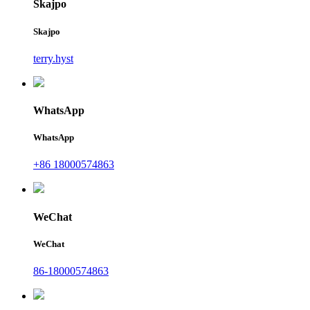
Skajpo
Skajpo
terry.hyst
WhatsApp
WhatsApp
+86 18000574863
WeChat
WeChat
86-18000574863